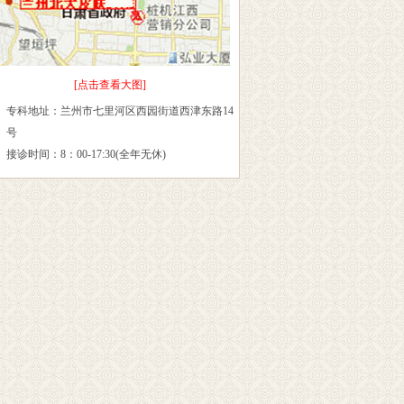
[点击查看大图]
专科地址：兰州市七里河区西园街道西津东路14
号
接诊时间：8：00-17:30(全年无休)