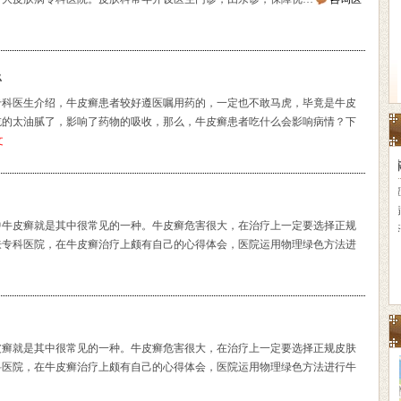
忌
专科医生介绍，牛皮癣患者较好遵医嘱用药的，一定也不敢马虎，毕竟是牛皮
吃的太油腻了，影响了药物的吸收，那么，牛皮癣患者吃什么会影响病情？下
文
中牛皮癣就是其中很常见的一种。牛皮癣危害很大，在治疗上一定要选择正规
肤专科医院，在牛皮癣治疗上颇有自己的心得体会，医院运用物理绿色方法进
皮癣就是其中很常见的一种。牛皮癣危害很大，在治疗上一定要选择正规皮肤
科医院，在牛皮癣治疗上颇有自己的心得体会，医院运用物理绿色方法进行牛