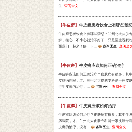
生
查阅全文
【牛皮癣】
牛皮癣患者饮食上有哪些禁
牛皮癣患者饮食上有哪些禁忌？兰州北大皮肤
癣，担心一不小心就治不好了，只是医生说我
面我们一起来了解一下…
咨询医生
查阅全
【牛皮癣】
牛皮癣应该如何正确治疗
牛皮癣应该如何正确治疗？皮肤病有很多，其
皮肤病医院，才。兰州北大皮肤专科是一家皮
行牛皮癣的治疗，…
咨询医生
查阅全文
【牛皮癣】
牛皮癣应该如何治疗
牛皮癣应该如何治疗？皮肤病有很多，其中牛
病医院，才。兰州北大皮肤专科是一家皮肤专
皮癣的治疗，没有…
咨询医生
查阅全文