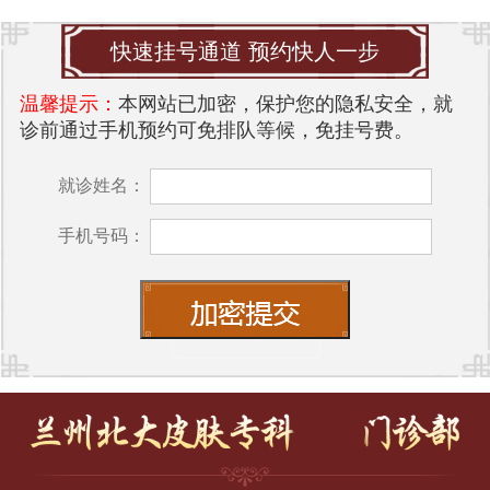
快速挂号通道 预约快人一步
温馨提示：
本网站已加密，保护您的隐私安全，就
诊前通过手机预约可免排队等候，免挂号费。
就诊姓名：
手机号码：