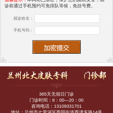
诊前通过手机预约可免排队等候，免挂号费。
就诊姓名：
手机号码：
365天无假日门诊
门诊时间：8：00—20：00
咨询电话：13109331701
地址：兰州市七里河区西园街道西津东路14号