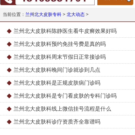
当前位置：
兰州北大皮肤专科
>
北大动态
>
兰州北大皮肤科陈静医生看牛皮癣效果好吗
兰州北大皮肤科预约免挂号费是真的吗
兰州北大皮肤科周末节假日正常接诊吗
兰州北大皮肤科晚间门诊就诊到几点
兰州北大皮肤科是正规皮肤病门诊吗
兰州北大皮肤科是专门看皮肤的专科门诊吗
兰州北大皮肤科线上微信挂号流程是什么
兰州北大皮肤科诊疗资质齐全靠谱吗