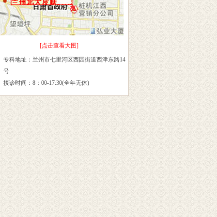
[点击查看大图]
专科地址：兰州市七里河区西园街道西津东路14
号
接诊时间：8：00-17:30(全年无休)