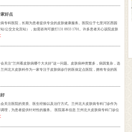
专家好点
肤病专科医院，长期为患者提供专业的皮肤健康服务。医院位于七里河区西园
公交文化宫站），如需咨询可拨打131 0933 1701。许多患者关心该院皮肤
文
会关注“兰州看皮肤病哪个大夫好”这一问题。皮肤病种类繁多，病因复杂，选
。兰州北大皮肤科作为一家专注于皮肤病诊疗的医保定点医院，拥有专业的医
病好
民会关注医院的资质、医生经验以及治疗方式。兰州北大皮肤病专科门诊作为
调理，为患者提供针对性的服务。 医院基本信息 兰州北大皮肤病专科门诊位
文