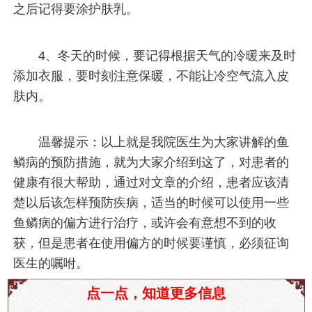
之后记得要涂护肤乳。
4、冬天的时候，要记得根据天气的冷暖来及时
添加衣服，要时刻注意保暖，不能让冷空气流入皮
肤内。
温馨提示：以上就是我院医生为大家讲解的鱼
鳞病的预防措施，就为大家介绍到这了，对患者的
健康有很大帮助，通过对文章的介绍，患者应该清
楚以后该怎样预防疾病，适当的时候可以使用一些
鱼鳞病的偏方进行治疗，或许会有意想不到的收
获，但是患者在使用偏方的时候要谨慎，必须征询
医生的嘱咐。
点一点，知道更多信息