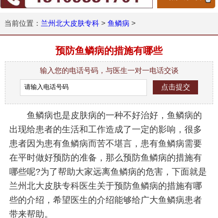
当前位置：
兰州北大皮肤专科
>
鱼鳞病
>
预防鱼鳞病的措施有哪些
输入您的电话号码，与医生一对一电话交谈
鱼鳞病也是皮肤病的一种不好治好，鱼鳞病的
出现给患者的生活和工作造成了一定的影响，很多
患者因为患有鱼鳞病而苦不堪言，患有鱼鳞病需要
在平时做好预防的准备，那么预防鱼鳞病的措施有
哪些呢?为了帮助大家远离鱼鳞病的危害，下面就是
兰州北大皮肤专科医生关于预防鱼鳞病的措施有哪
些的介绍，希望医生的介绍能够给广大鱼鳞病患者
带来帮助。