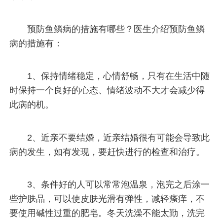
预防鱼鳞病的措施有哪些？医生介绍预防鱼鳞
病的措施有：
1、保持情绪稳定，心情舒畅，只有在生活中随
时保持一个良好的心态、情绪波动不大才会减少得
此病的机。
2、近亲不要结婚，近亲结婚很有可能会导致此
病的发生，如有发现，要赶快进行的检查和治疗。
3、条件好的人可以常常泡温泉，泡完之后涂一
些护肤品，可以使皮肤光滑有弹性，减轻瘙痒，不
要使用碱性过重的肥皂。冬天洗澡不能太勤，洗完