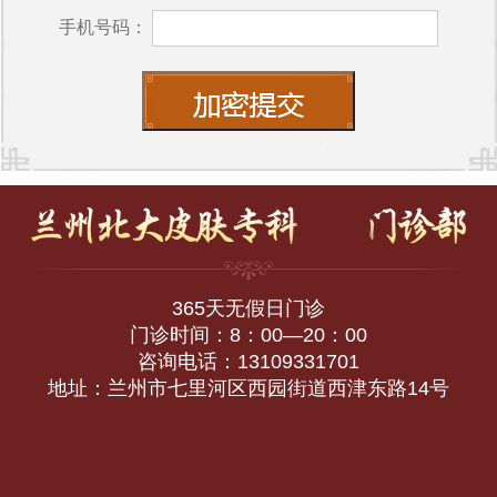
手机号码：
365天无假日门诊
门诊时间：8：00—20：00
咨询电话：13109331701
地址：兰州市七里河区西园街道西津东路14号