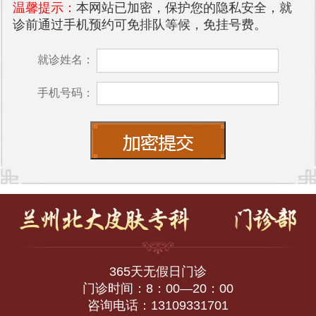
温馨提示：
本网站已加密，保护您的隐私安全，就
诊前通过手机预约可免排队等候，免挂号费。
就诊姓名：
手机号码：
365天无假日门诊
门诊时间：8：00—20：00
咨询电话：13109331701