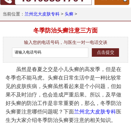
当前位置：
兰州北大皮肤专科
>
头癣
>
冬季防治头癣注意三方面
输入您的电话号码，与医生一对一电话交谈
虽然是春夏之交是小儿头癣的高发季，但是在
冬季也不能马虎。头癣在日常生活中是一种比较常
见的皮肤疾病，头癣虽然看起来是个小问题，但如
果不及时治疗，也会造成严重后果。所以，及早做
好头癣的防治工作是非常重要的，那么，冬季防治
头癣要注意哪些问题呢？下面
兰州北大皮肤专科
医
生为大家介绍冬季防治头癣要注意的相关知识。