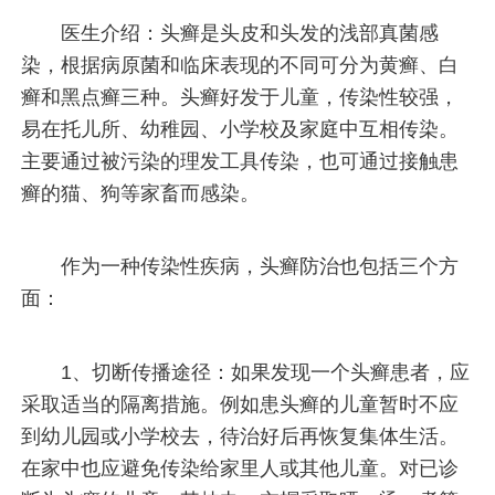
医生介绍：头癣是头皮和头发的浅部真菌感
染，根据病原菌和临床表现的不同可分为黄癣、白
癣和黑点癣三种。头癣好发于儿童，传染性较强，
易在托儿所、幼稚园、小学校及家庭中互相传染。
主要通过被污染的理发工具传染，也可通过接触患
癣的猫、狗等家畜而感染。
作为一种传染性疾病，头癣防治也包括三个方
面：
1、切断传播途径：如果发现一个头癣患者，应
采取适当的隔离措施。例如患头癣的儿童暂时不应
到幼儿园或小学校去，待治好后再恢复集体生活。
在家中也应避免传染给家里人或其他儿童。对已诊