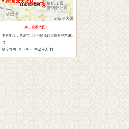
[点击查看大图]
专科地址：兰州市七里河区西园街道西津东路14
号
接诊时间：8：00-17:30(全年无休)