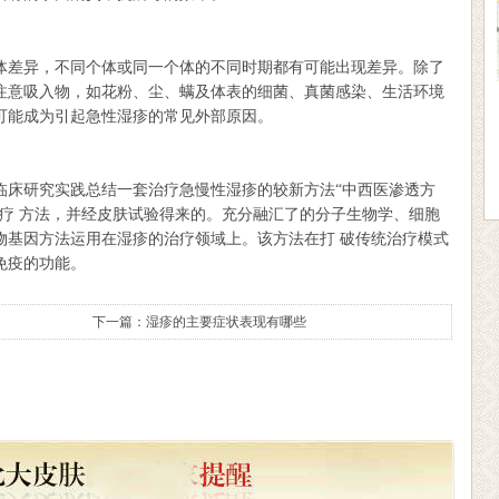
差异，不同个体或同一个体的不同时期都有可能出现差异。除了
注意吸入物，如花粉、尘、螨及体表的细菌、真菌感染、生活环境
可能成为引起急性湿疹的常见外部原因。
床研究实践总结一套治疗急慢性湿疹的较新方法“中西医渗透方
治疗 方法，并经皮肤试验得来的。充分融汇了的分子生物学、细胞
物基因方法运用在湿疹的治疗领域上。该方法在打 破传统治疗模式
免疫的功能。
下一篇：
湿疹的主要症状表现有哪些