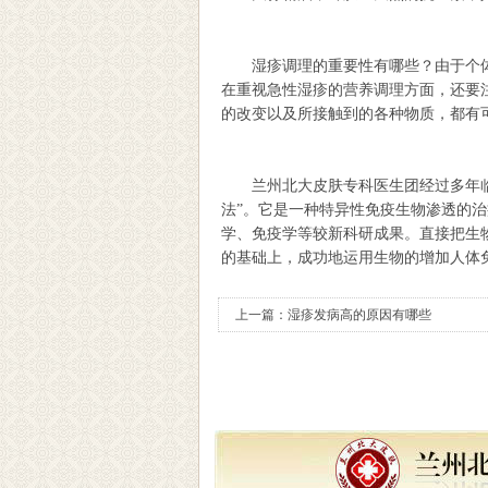
湿疹调理的重要性有哪些？由于个体
在重视急性湿疹的营养调理方面，还要
的改变以及所接触到的各种物质，都有
兰州北大皮肤专科医生团经过多年临
法”。它是一种特异性免疫生物渗透的
学、免疫学等较新科研成果。直接把生
的基础上，成功地运用生物的增加人体
上一篇：
湿疹发病高的原因有哪些