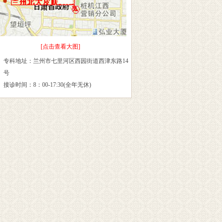
[点击查看大图]
专科地址：兰州市七里河区西园街道西津东路14
号
接诊时间：8：00-17:30(全年无休)