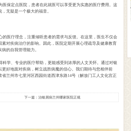
医保定点医院，患者在此就医可以享受更为实惠的医疗费用。这
说，无疑是一个极大的福音。
的医疗理念，注重倾听患者的需求与反馈。在这里，医生不仅会
因素对疾病治疗的影响。因此，医院定期开展心理疏导及健康教育
疾病的自我管理能力。
科学、专业的医疗帮助，更能感受到浓厚的人文关怀。通过对银
以更好地面对疾病，树立战胜病魔的信心。我们期待与您相伴前
肃省兰州市七里河区西园街道西津东路14号（解放门工人文化宫正
下一篇：
治银屑病兰州哪家医院正规