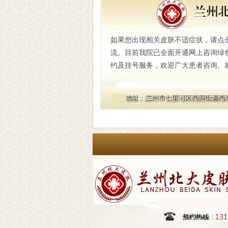
如果您出现相关皮肤不适症状，请点
流。目前我院已全面开通网上咨询绿
约及挂号服务，欢迎广大患者咨询、