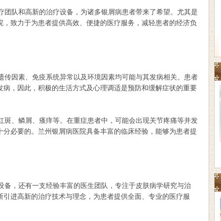
团队和高新的治疗设备，为诸多银屑病患者带来了希望。尤其是
院，致力于为患者提供高效、便捷的医疗服务，减轻患者的经济负
传因素、免疫系统异常以及环境因素均可能与其发病相关。患者
发病，因此，积极的生活方式及心理调适是预防和缓解症状的重要
斑、鳞屑、瘙痒等。在重症患者中，可能会出现关节疼痛等并发
十分必要的。兰州银屑病医院具备丰富的临床经验，能够为患者提
备，还有一支经验丰富的医生团队，专注于皮肤病学研究与治
断引进高新的治疗技术与理念，为患者提供全面、专业的医疗服