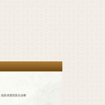
，就医请遵照医生诊断