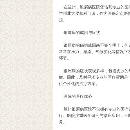
在兰州，银屑病医院凭借其专业的医疗
兰州北大皮肤科门诊，作为医保定点医
担。
银屑病的成因与症状
银屑病的确切成因尚不完全明了，但遗
常常在压力、感染、气候变化等情况下
环节。
银屑病的症状表现多样，包括皮肤的红
症。因此，及时寻求专业的医疗帮助是
供个性化的治疗方案。
医院的医疗优势
兰州银屑病医院不仅拥有专业的医疗设
疗。医院注重医学研究与临床应用，不
务。