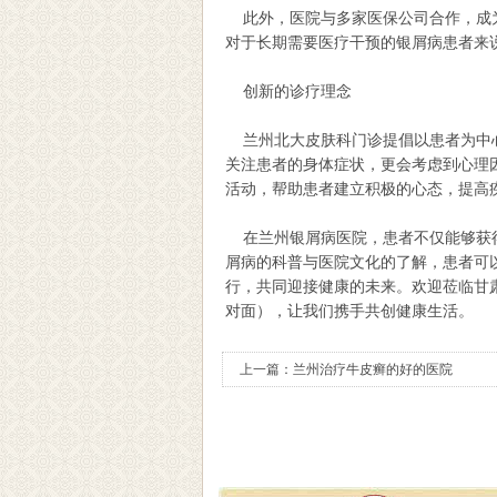
此外，医院与多家医保公司合作，成为
对于长期需要医疗干预的银屑病患者来
创新的诊疗理念
兰州北大皮肤科门诊提倡以患者为中心
关注患者的身体症状，更会考虑到心理
活动，帮助患者建立积极的心态，提高
在兰州银屑病医院，患者不仅能够获得
屑病的科普与医院文化的了解，患者可
行，共同迎接健康的未来。欢迎莅临甘
对面），让我们携手共创健康生活。
上一篇：
兰州治疗牛皮癣的好的医院