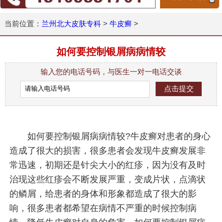
当前位置：
兰州北大皮肤专科
>
牛皮癣
>
如何要控制银屑病病情较
输入您的电话号码，与医生一对一电话交谈
如何要控制银屑病病情较?牛皮癣对患者的身心
造成了很大的损害，很多患者会发现牛皮癣发展非
常迅速，初期还是针尖大小的红疹，因为没有及时
治现这些红疹会不断发展严重，变成片状，点滴状
的鳞屑，给患者的身体和形象都造成了很大的影
响，很多患者都希望在病情不严重的时候控制病