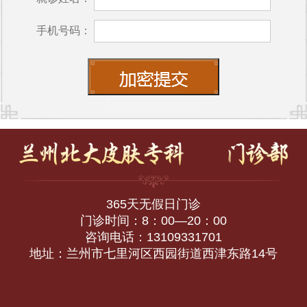
手机号码：
365天无假日门诊
门诊时间：8：00—20：00
咨询电话：13109331701
地址：兰州市七里河区西园街道西津东路14号