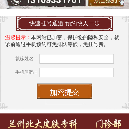
快速挂号通道 预约快人一步
温馨提示：
本网站已加密，保护您的隐私安全，就
诊前通过手机预约可免排队等候，免挂号费。
就诊姓名：
手机号码：