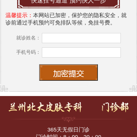
快速挂号通道 预约快人一步
温馨提示：
本网站已加密，保护您的隐私安全，就
诊前通过手机预约可免排队等候，免挂号费。
就诊姓名：
手机号码：
365天无假日门诊