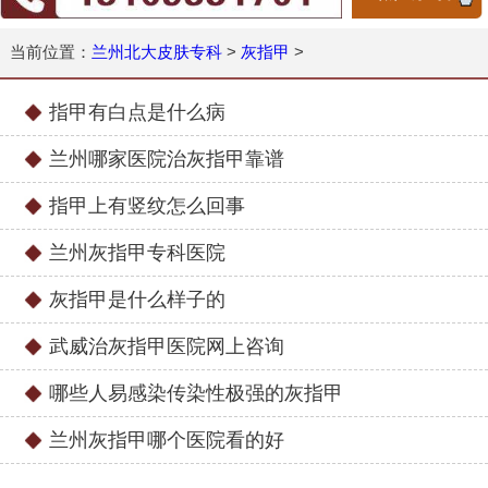
当前位置：
兰州北大皮肤专科
>
灰指甲
>
指甲有白点是什么病
兰州哪家医院治灰指甲靠谱
指甲上有竖纹怎么回事
兰州灰指甲专科医院
灰指甲是什么样子的
武威治灰指甲医院网上咨询
哪些人易感染传染性极强的灰指甲
兰州灰指甲哪个医院看的好