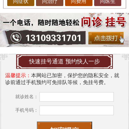
问症状
问治疗
问费用
问医生
快速挂号通道 预约快人一步
温馨提示：
本网站已加密，保护您的隐私安全，就
诊前通过手机预约可免排队等候，免挂号费。
就诊姓名：
手机号码：