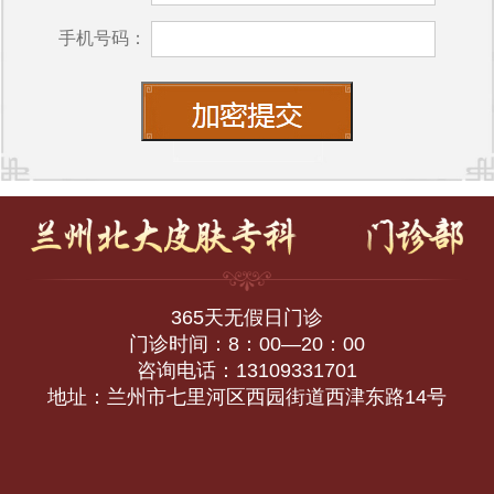
手机号码：
365天无假日门诊
门诊时间：8：00—20：00
咨询电话：13109331701
地址：兰州市七里河区西园街道西津东路14号