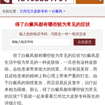
当前位置：
兰州北大皮肤专科
>
白癜风
>
得了白癜风都有哪些较为常见的症状
输入您的电话号码，与医生一对一电话交谈
得了白癜风都有哪些较为常见的症状?白癜风是
生活中较为常见的一种皮肤病，一旦患有这种皮肤
病，会给患者带来很大的伤害。不但有损美容，而
且还给患者的精神上和心理上带来严重的打击。由
于白癜风的病情复杂，而且容易反反复作，治疗起
来相当困难。那么，得了白癜风都有哪些较为常见
的症状?下面就一起来看看兰州北大皮肤专科医生的
详细介绍。