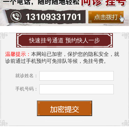
快速挂号通道 预约快人一步
温馨提示：
本网站已加密，保护您的隐私安全，就
诊前通过手机预约可免排队等候，免挂号费。
就诊姓名：
手机号码：