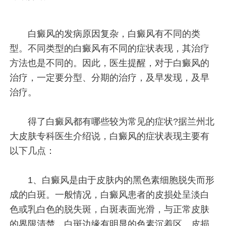
白癜风的发病原因复杂，白癜风有不同的类
型。不同类型的白癜风有不同的症状表现，其治疗
方法也是不同的。因此，医生提醒，对于白癜风的
治疗，一定要分型、分期的治疗，及早发现，及早
治疗。
得了白癜风都有哪些较为常见的症状?据兰州北
大皮肤专科医生介绍说，白癜风的症状表现主要有
以下几点：
1、白癜风是由于皮肤内的黑色素细胞脱失而形
成的白斑。一般情况，白癜风患者的皮损处呈淡白
色或乳白色的脱失斑，白斑表面光滑，与正常皮肤
的界限清楚，白斑边缘有明显的色素沉着区。皮损